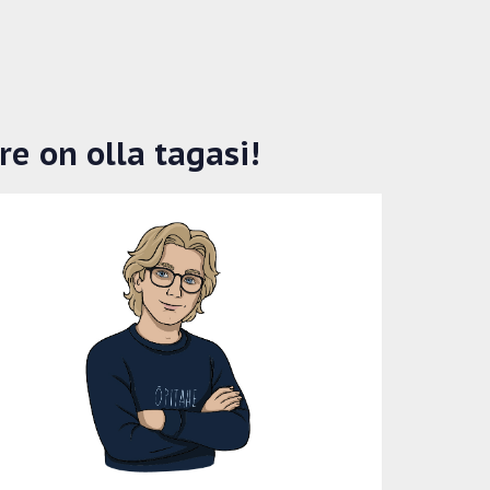
re on olla tagasi!