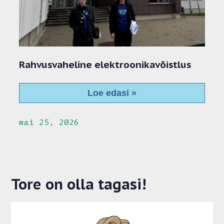
Rahvusvaheline elektroonikavõistlus
Loe edasi »
mai 25, 2026
Tore on olla tagasi!