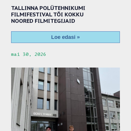
TALLINNA POLÜTEHNIKUMI
FILMIFESTIVAL TÕI KOKKU
NOORED FILMITEGIJAID
Loe edasi »
mai 30, 2026